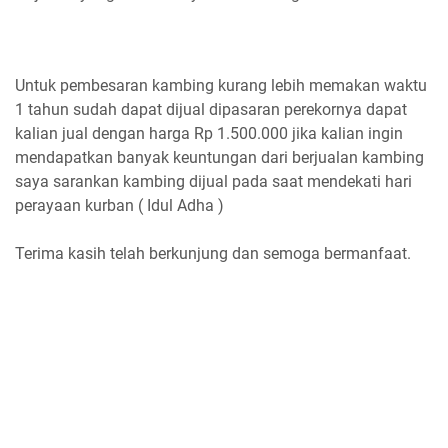
Untuk pembesaran kambing kurang lebih memakan waktu
1 tahun sudah dapat dijual dipasaran perekornya dapat
kalian jual dengan harga Rp 1.500.000 jika kalian ingin
mendapatkan banyak keuntungan dari berjualan kambing
saya sarankan kambing dijual pada saat mendekati hari
perayaan kurban ( Idul Adha )
Terima kasih telah berkunjung dan semoga bermanfaat.