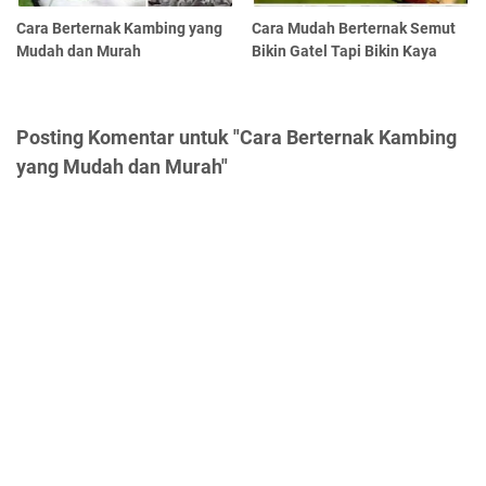
Cara Berternak Kambing yang
Cara Mudah Berternak Semut
Mudah dan Murah
Bikin Gatel Tapi Bikin Kaya
Posting Komentar untuk "Cara Berternak Kambing
yang Mudah dan Murah"