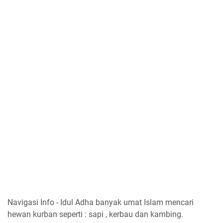
Navigasi Info - Idul Adha banyak umat Islam mencari
hewan kurban seperti : sapi , kerbau dan kambing.