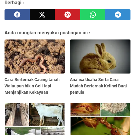
Berbagi :
Anda mungkin menyukai postingan ini :
Cara Berternak Cacing tanah
Analisa Usaha Serta Cara
Walaupun bikin Geli tapi
Mudah Berternak Kelinci Bagi
Menjanjikan Kekayaan
pemula