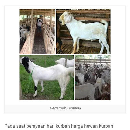
Berternak Kambing
Pada saat perayaan hari kurban harga hewan kurban