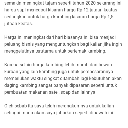
semakin meningkat tajam seperti tahun 2020 sekarang ini
harga sapi mencapai kisaran harga Rp 12 jutaan keatas
sedangkan untuk harga kambing kisaran harga Rp 1,5
jutaan keatas.
Harga ini meningkat dari hari biasanya ini bisa menjadi
peluang bisnis yang menguntungkan bagi kalian jika ingin
menggelutinya terutama untuk berternak kambing.
Karena selain harga kambing lebih murah dari hewan
kurban yang lain kambing juga untuk pembesarannya
memerlukan waktu singkat ditambah lagi kebutuhan akan
daging kambing sangat banyak dipasaran seperti untuk
pembuatan makanan sate , soap dan lainnya.
Oleh sebab itu saya telah merangkumnya untuk kalian
sebagai mana akan saya jabarkan seperti dibawah ini.