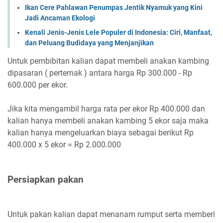
Ikan Cere Pahlawan Penumpas Jentik Nyamuk yang Kini
Jadi Ancaman Ekologi
Kenali Jenis-Jenis Lele Populer di Indonesia: Ciri, Manfaat,
dan Peluang Budidaya yang Menjanjikan
Untuk pembibitan kalian dapat membeli anakan kambing
dipasaran ( perternak ) antara harga Rp 300.000 - Rp
600.000 per ekor.
Jika kita mengambil harga rata per ekor Rp 400.000 dan
kalian hanya membeli anakan kambing 5 ekor saja maka
kalian hanya mengeluarkan biaya sebagai berikut Rp
400.000 x 5 ekor = Rp 2.000.000
Persiapkan pakan
Untuk pakan kalian dapat menanam rumput serta memberi