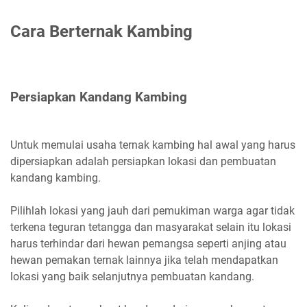
Cara Berternak Kambing
Persiapkan Kandang Kambing
Untuk memulai usaha ternak kambing hal awal yang harus
dipersiapkan adalah persiapkan lokasi dan pembuatan
kandang kambing.
Pilihlah lokasi yang jauh dari pemukiman warga agar tidak
terkena teguran tetangga dan masyarakat selain itu lokasi
harus terhindar dari hewan pemangsa seperti anjing atau
hewan pemakan ternak lainnya jika telah mendapatkan
lokasi yang baik selanjutnya pembuatan kandang.