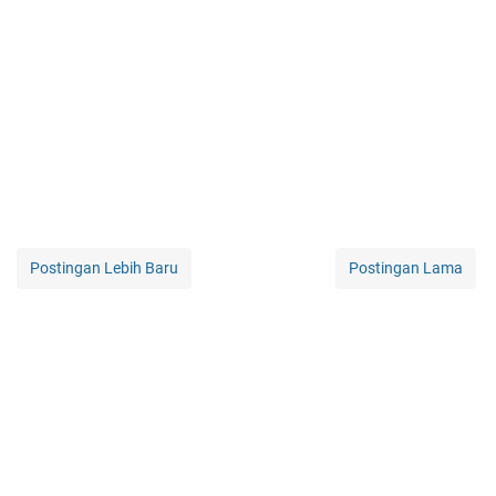
Postingan Lebih Baru
Postingan Lama