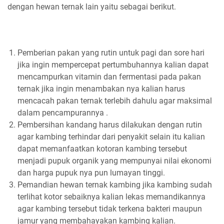
dengan hewan ternak lain yaitu sebagai berikut.
Pemberian pakan yang rutin untuk pagi dan sore hari
jika ingin mempercepat pertumbuhannya kalian dapat
mencampurkan vitamin dan fermentasi pada pakan
ternak jika ingin menambakan nya kalian harus
mencacah pakan ternak terlebih dahulu agar maksimal
dalam pencampurannya .
Pembersihan kandang harus dilakukan dengan rutin
agar kambing terhindar dari penyakit selain itu kalian
dapat memanfaatkan kotoran kambing tersebut
menjadi pupuk organik yang mempunyai nilai ekonomi
dan harga pupuk nya pun lumayan tinggi.
Pemandian hewan ternak kambing jika kambing sudah
terlihat kotor sebaiknya kalian lekas memandikannya
agar kambing tersebut tidak terkena bakteri maupun
jamur yang membahayakan kambing kalian.