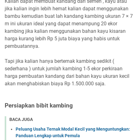
Kalian dapat membuat kandang dari semen , kayu atau
jika kalian ingin lebih hemat kalian dapat menggunakan
bambu kemudian buat lah kandang kambing ukuran 7 × 7
m ini ukuran ideal yang dapat menampung 20 ekor
kambing jika kalian menggunakan bahan kayu kisaran
harga kurang lebih Rp 5 juta biaya yang habis untuk
pembuatannya.
Tapi jika kalian hanya berternak kambing sedikit (
sederhana ) untuk jumlah kambing 1-5 ekor perkiraan
harga pembuatan kandang dari bahan kayu ukuran kecil
akan menghabiskan biaya Rp 1.500.000 saja.
Persiapkan bibit kambing
BACA JUGA
Peluang Usaha Ternak Modal Kecil yang Menguntungkan:
Panduan Lengkap untuk Pemula