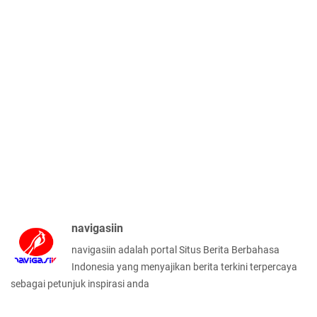
navigasiin
navigasiin adalah portal Situs Berita Berbahasa
Indonesia yang menyajikan berita terkini terpercaya
sebagai petunjuk inspirasi anda