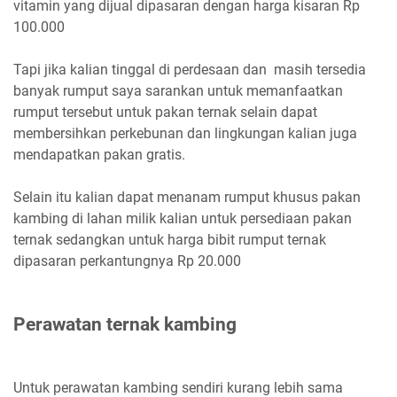
vitamin yang dijual dipasaran dengan harga kisaran Rp
100.000
Tapi jika kalian tinggal di perdesaan dan masih tersedia
banyak rumput saya sarankan untuk memanfaatkan
rumput tersebut untuk pakan ternak selain dapat
membersihkan perkebunan dan lingkungan kalian juga
mendapatkan pakan gratis.
Selain itu kalian dapat menanam rumput khusus pakan
kambing di lahan milik kalian untuk persediaan pakan
ternak sedangkan untuk harga bibit rumput ternak
dipasaran perkantungnya Rp 20.000
Perawatan ternak kambing
Untuk perawatan kambing sendiri kurang lebih sama